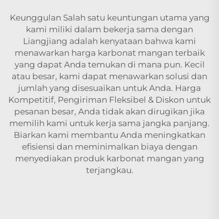
Keunggulan Salah satu keuntungan utama yang
kami miliki dalam bekerja sama dengan
Liangjiang adalah kenyataan bahwa kami
menawarkan harga karbonat mangan terbaik
yang dapat Anda temukan di mana pun. Kecil
atau besar, kami dapat menawarkan solusi dan
jumlah yang disesuaikan untuk Anda. Harga
Kompetitif, Pengiriman Fleksibel & Diskon untuk
pesanan besar, Anda tidak akan dirugikan jika
memilih kami untuk kerja sama jangka panjang.
Biarkan kami membantu Anda meningkatkan
efisiensi dan meminimalkan biaya dengan
menyediakan produk karbonat mangan yang
terjangkau.