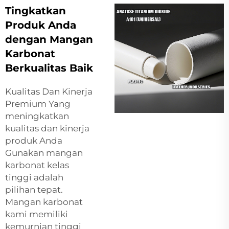
Tingkatkan
Produk Anda
dengan Mangan
Karbonat
Berkualitas Baik
Kualitas Dan Kinerja
Premium Yang
meningkatkan
kualitas dan kinerja
produk Anda
Gunakan mangan
karbonat kelas
tinggi adalah
pilihan tepat.
Mangan karbonat
kami memiliki
kemurnian tinggi