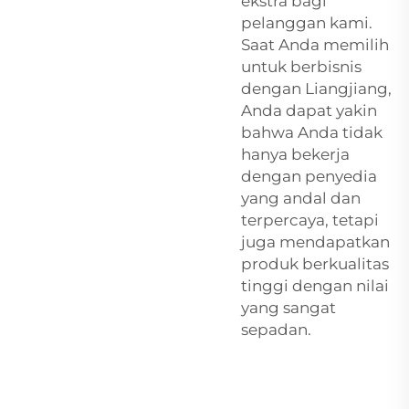
ekstra bagi
pelanggan kami.
Saat Anda memilih
untuk berbisnis
dengan Liangjiang,
Anda dapat yakin
bahwa Anda tidak
hanya bekerja
dengan penyedia
yang andal dan
terpercaya, tetapi
juga mendapatkan
produk berkualitas
tinggi dengan nilai
yang sangat
sepadan.