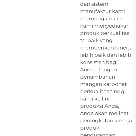
dan sistem
manufaktur kami
memungkinkan
kami menyediakan
produk berkualitas
terbaik yang
memberikan kinerja
lebih baik dan lebih
konsisten bagi
Anda. Dengan
penambahan
mangan karbonat
berkualitas tinggi
kami ke lini
produksi Anda,
Anda akan melihat
peningkatan kinerja
produk,
pengurangan