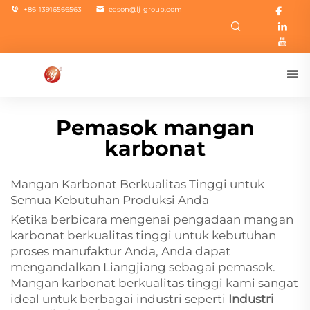
+86-13916566563
eason@lj-group.com
Pemasok mangan
karbonat
Mangan Karbonat Berkualitas Tinggi untuk
Semua Kebutuhan Produksi Anda
Ketika berbicara mengenai pengadaan mangan
karbonat berkualitas tinggi untuk kebutuhan
proses manufaktur Anda, Anda dapat
mengandalkan Liangjiang sebagai pemasok.
Mangan karbonat berkualitas tinggi kami sangat
ideal untuk berbagai industri seperti
Industri