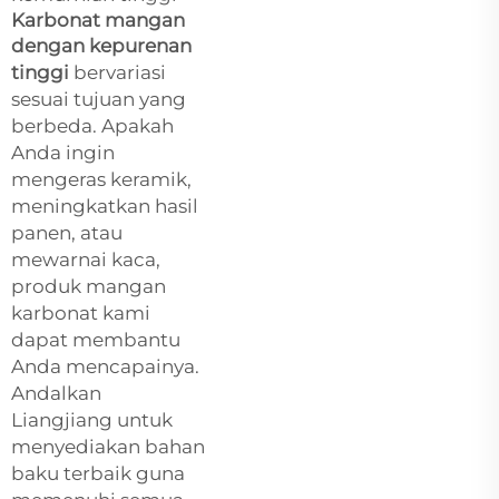
Karbonat mangan
dengan kepurenan
tinggi
bervariasi
sesuai tujuan yang
berbeda. Apakah
Anda ingin
mengeras keramik,
meningkatkan hasil
panen, atau
mewarnai kaca,
produk mangan
karbonat kami
dapat membantu
Anda mencapainya.
Andalkan
Liangjiang untuk
menyediakan bahan
baku terbaik guna