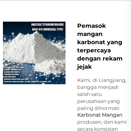
Pemasok
mangan
karbonat yang
terpercaya
dengan rekam
jejak
Kami, di Liangjiang,
bangga menjadi
salah satu
perusahaan yang
paling dihormati
Karbonat Mangan
produsen, dan kami
secara konsisten