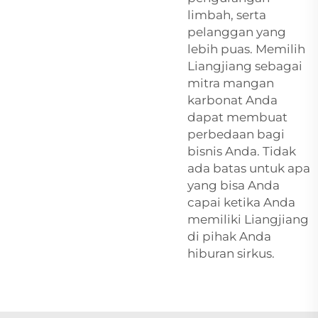
limbah, serta
pelanggan yang
lebih puas. Memilih
Liangjiang sebagai
mitra mangan
karbonat Anda
dapat membuat
perbedaan bagi
bisnis Anda. Tidak
ada batas untuk apa
yang bisa Anda
capai ketika Anda
memiliki Liangjiang
di pihak Anda
hiburan sirkus.